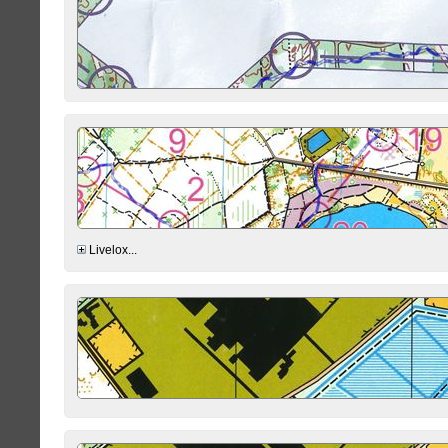
Livelox...