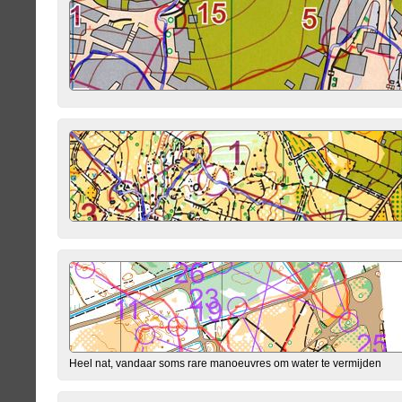
Heel nat, vandaar soms rare manoeuvres om water te vermijden