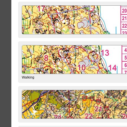
Walking